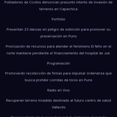
Pobladores de Ccotos denuncian presunto intento de invasión de
terrenos en Capachica
Portfolio
Presentan 23 danzas en peligro de extinción para promover su
preservación en Puno
Priorización de recursos para atender el fenómeno El Niño en el
norte mantiene pendiente el financiamiento del hospital de Juli.
Programación
Promoverán recolección de firmas para impulsar ordenanza que
busca prohibir corridas de toros en Puno
Radio en Vivo
Recuperan terreno invadido destinado al futuro centro de salud
Vallecito