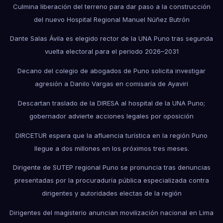
Culmina liberación del terreno para dar paso a la construcción
del nuevo Hospital Regional Manuel Núñez Butrón
Dante Salas Ávila es elegido rector de la UNA Puno tras segunda
vuelta electoral para el periodo 2026–2031
Decano del colegio de abogados de Puno solicita investigar
agresión a Danilo Vargas en comisaría de Ayaviri
Descartan traslado de la DIRESA al hospital de la UNA Puno;
gobernador advierte acciones legales por oposición
DIRCETUR espera que la afluencia turística en la región Puno
llegue a dos millones en los próximos tres meses.
Dirigente de SUTEP regional Puno se pronuncia tras denuncias
presentadas por la procuraduría pública especializada contra
dirigentes y autoridades electas de la región
Dirigentes del magisterio anuncian movilización nacional en Lima