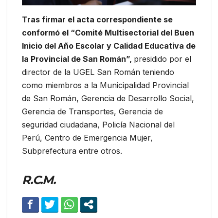
Tras firmar el acta correspondiente se
conformó el “Comité Multisectorial del Buen
Inicio del Año Escolar y Calidad Educativa de
la Provincial de San Román”,
presidido por el
director de la UGEL San Román teniendo
como miembros a la Municipalidad Provincial
de San Román, Gerencia de Desarrollo Social,
Gerencia de Transportes, Gerencia de
seguridad ciudadana, Policía Nacional del
Perú, Centro de Emergencia Mujer,
Subprefectura entre otros.
R.C.M.