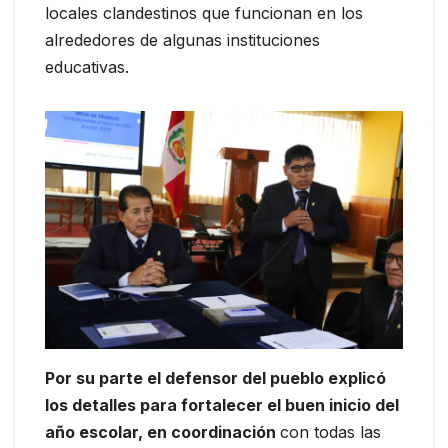
locales clandestinos que funcionan en los
alrededores de algunas instituciones
educativas.
Por su parte el defensor del pueblo explicó
los detalles para fortalecer el buen inicio del
año escolar, en coordinación
con todas las