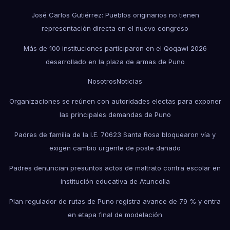
José Carlos Gutiérrez: Pueblos originarios no tienen
representación directa en el nuevo congreso
Más de 100 instituciones participaron en el Qoqawi 2026
desarrollado en la plaza de armas de Puno
Nosotros
Noticias
Organizaciones se reúnen con autoridades electas para exponer
las principales demandas de Puno
Padres de familia de la I.E. 70623 Santa Rosa bloquearon vía y
exigen cambio urgente de poste dañado
Padres denuncian presuntos actos de maltrato contra escolar en
institución educativa de Atuncolla
Plan regulador de rutas de Puno registra avance de 79 % y entra
en etapa final de modelación