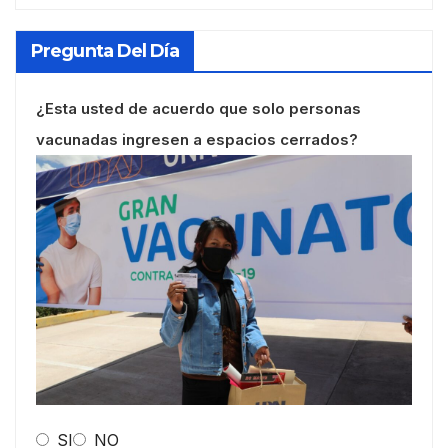
Pregunta Del Día
¿Esta usted de acuerdo que solo personas
vacunadas ingresen a espacios cerrados?
SI
NO