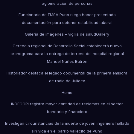
aglomeración de personas
Funcionario de EMSA Puno niega haber presentado
documentación para obtener estabilidad laboral
Galería de imágenes – vigilia de salud
Gallery
Gerencia regional de Desarrollo Social establecerá nuevo
cronograma para la entrega de terreno del hospital regional
Manuel Nuñes Butrón
Historiador destaca el legado documental de la primera emisora
de radio de Juliaca
Home
INDECOPI registra mayor cantidad de reclamos en el sector
bancario y financiero
Investigan circunstancias de la muerte de joven ingeniero hallado
sin vida en el barrio vallecito de Puno