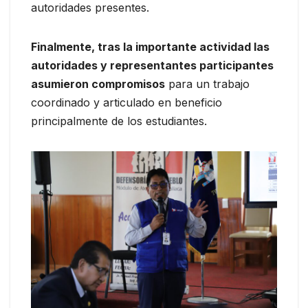
autoridades presentes.
Finalmente, tras la importante actividad las
autoridades y representantes participantes
asumieron compromisos
para un trabajo
coordinado y articulado en beneficio
principalmente de los estudiantes.