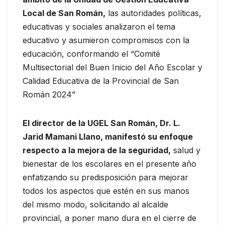
Local de San Román,
las autoridades políticas,
educativas y sociales analizaron el tema
educativo y asumieron compromisos con la
educación, conformando el “Comité
Multisectorial del Buen Inicio del Año Escolar y
Calidad Educativa de la Provincial de San
Román 2024”
El director de la UGEL San Román, Dr. L.
Jarid Mamani Llano, manifestó su enfoque
respecto a la mejora de la seguridad,
salud y
bienestar de los escolares en el presente año
enfatizando su predisposición para mejorar
todos los aspectos que estén en sus manos
del mismo modo, solicitando al alcalde
provincial, a poner mano dura en el cierre de