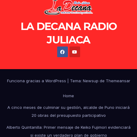
LA DECANA RADIO
JULIACA
Funciona gracias a WordPress
|
Tema: Newsup de
Themeansar
Home
A cinco meses de culminar su gestión, alcalde de Puno iniciará
20 obras del presupuesto participativo
Alberto Quintanilla: Primer mensaje de Keiko Fujimori evidenciará
si existe un verdadero plan de gobierno