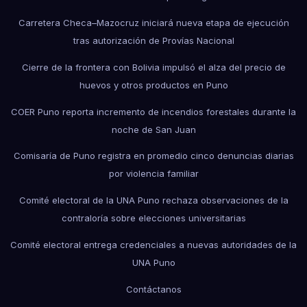
Carretera Checa–Mazocruz iniciará nueva etapa de ejecución
tras autorización de Provías Nacional
Cierre de la frontera con Bolivia impulsó el alza del precio de
huevos y otros productos en Puno
COER Puno reporta incremento de incendios forestales durante la
noche de San Juan
Comisaría de Puno registra en promedio cinco denuncias diarias
por violencia familiar
Comité electoral de la UNA Puno rechaza observaciones de la
contraloría sobre elecciones universitarias
Comité electoral entrega credenciales a nuevas autoridades de la
UNA Puno
Contáctanos