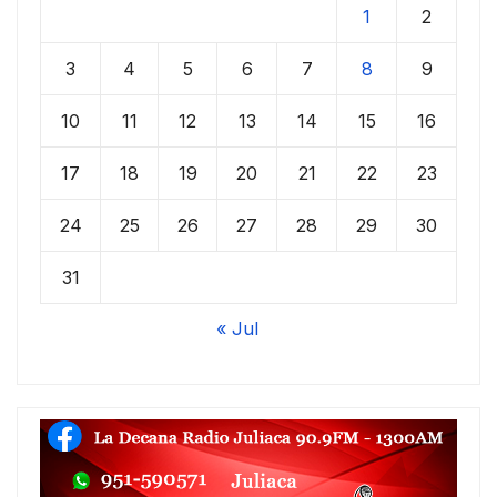
1
2
3
4
5
6
7
8
9
10
11
12
13
14
15
16
17
18
19
20
21
22
23
24
25
26
27
28
29
30
31
« Jul