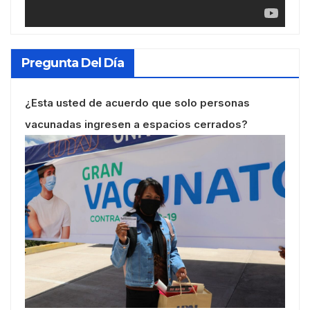
Pregunta Del Día
¿Esta usted de acuerdo que solo personas
vacunadas ingresen a espacios cerrados?