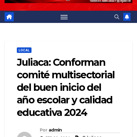
LOCAL
Juliaca: Conforman
comité multisectorial
del buen inicio del
año escolar y calidad
educativa 2024
Por
admin