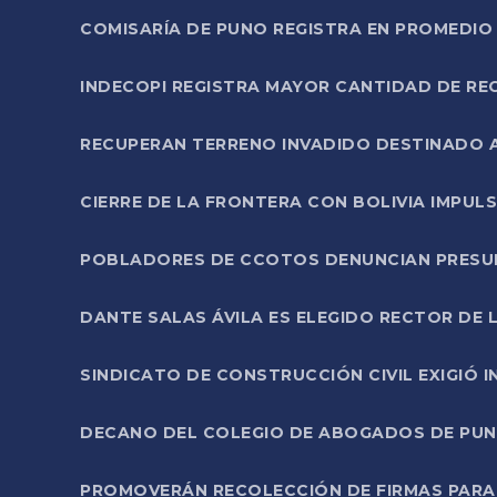
COMISARÍA DE PUNO REGISTRA EN PROMEDIO 
INDECOPI REGISTRA MAYOR CANTIDAD DE RE
RECUPERAN TERRENO INVADIDO DESTINADO 
CIERRE DE LA FRONTERA CON BOLIVIA IMPUL
POBLADORES DE CCOTOS DENUNCIAN PRESUN
DANTE SALAS ÁVILA ES ELEGIDO RECTOR DE 
SINDICATO DE CONSTRUCCIÓN CIVIL EXIGIÓ 
DECANO DEL COLEGIO DE ABOGADOS DE PUNO 
PROMOVERÁN RECOLECCIÓN DE FIRMAS PARA