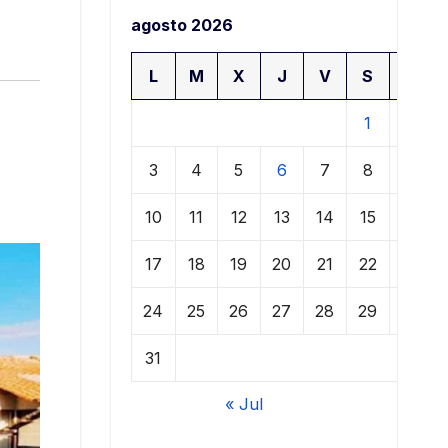
agosto 2026
L
M
X
J
V
S
D
1
2
3
4
5
6
7
8
9
10
11
12
13
14
15
16
17
18
19
20
21
22
23
24
25
26
27
28
29
30
31
« Jul