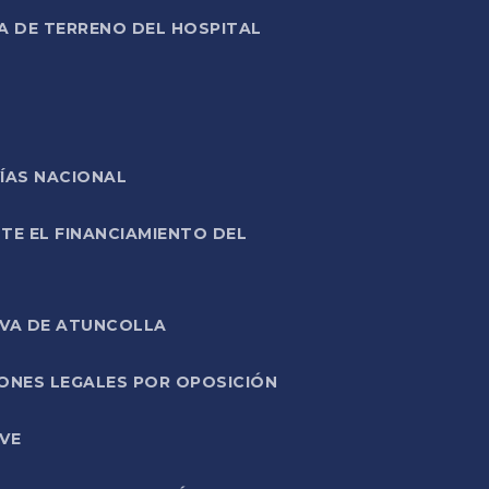
A DE TERRENO DEL HOSPITAL
ÍAS NACIONAL
TE EL FINANCIAMIENTO DEL
IVA DE ATUNCOLLA
ONES LEGALES POR OPOSICIÓN
VE