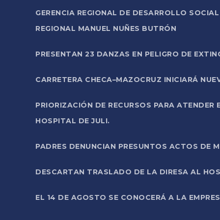
GERENCIA REGIONAL DE DESARROLLO SOCIA
REGIONAL MANUEL NUÑES BUTRÓN
PRESENTAN 23 DANZAS EN PELIGRO DE EXTI
CARRETERA CHECA–MAZOCRUZ INICIARÁ NUEV
PRIORIZACIÓN DE RECURSOS PARA ATENDER E
HOSPITAL DE JULI.
PADRES DENUNCIAN PRESUNTOS ACTOS DE M
DESCARTAN TRASLADO DE LA DIRESA AL HOS
EL 14 DE AGOSTO SE CONOCERÁ A LA EMPRES