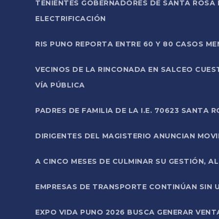
TENIENTES GOBERNADORES DE SANTA ROSA 
ELECTRIFICACIÓN
RIS PUNO REPORTA ENTRE 60 Y 80 CASOS M
VECINOS DE LA RINCONADA EN SALCEO CUES
VÍA PÚBLICA
PADRES DE FAMILIA DE LA I.E. 70623 SANT
DIRIGENTES DEL MAGISTERIO ANUNCIAN MOVILI
A CINCO MESES DE CULMINAR SU GESTIÓN, A
EMPRESAS DE TRANSPORTE CONTINÚAN SIN U
EXPO VIDA PUNO 2026 BUSCA GENERAR VENT