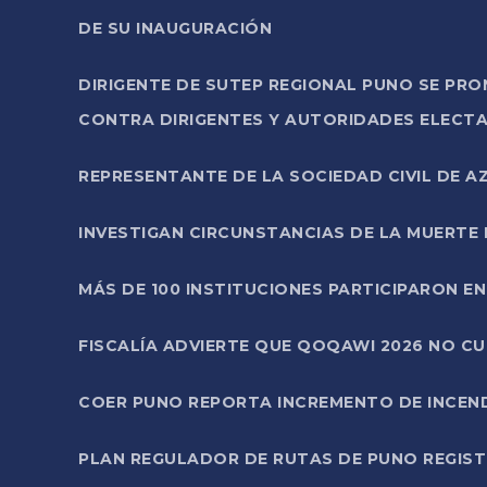
DE SU INAUGURACIÓN
DIRIGENTE DE SUTEP REGIONAL PUNO SE PR
CONTRA DIRIGENTES Y AUTORIDADES ELECTA
REPRESENTANTE DE LA SOCIEDAD CIVIL DE 
INVESTIGAN CIRCUNSTANCIAS DE LA MUERTE 
MÁS DE 100 INSTITUCIONES PARTICIPARON E
FISCALÍA ADVIERTE QUE QOQAWI 2026 NO C
COER PUNO REPORTA INCREMENTO DE INCEN
PLAN REGULADOR DE RUTAS DE PUNO REGISTR