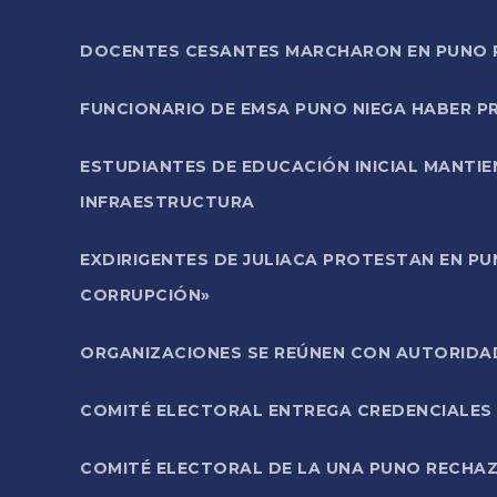
DOCENTES CESANTES MARCHARON EN PUNO PA
FUNCIONARIO DE EMSA PUNO NIEGA HABER 
ESTUDIANTES DE EDUCACIÓN INICIAL MANTI
INFRAESTRUCTURA
EXDIRIGENTES DE JULIACA PROTESTAN EN PU
CORRUPCIÓN»
ORGANIZACIONES SE REÚNEN CON AUTORIDAD
COMITÉ ELECTORAL ENTREGA CREDENCIALES
COMITÉ ELECTORAL DE LA UNA PUNO RECHAZ