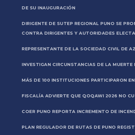
DE SU INAUGURACIÓN
DIRIGENTE DE SUTEP REGIONAL PUNO SE PR
CONTRA DIRIGENTES Y AUTORIDADES ELECTA
REPRESENTANTE DE LA SOCIEDAD CIVIL DE 
INVESTIGAN CIRCUNSTANCIAS DE LA MUERTE 
MÁS DE 100 INSTITUCIONES PARTICIPARON E
FISCALÍA ADVIERTE QUE QOQAWI 2026 NO C
COER PUNO REPORTA INCREMENTO DE INCEN
PLAN REGULADOR DE RUTAS DE PUNO REGISTR