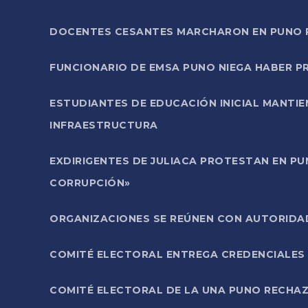
DOCENTES CESANTES MARCHARON EN PUNO PA
FUNCIONARIO DE EMSA PUNO NIEGA HABER 
ESTUDIANTES DE EDUCACIÓN INICIAL MANTI
INFRAESTRUCTURA
EXDIRIGENTES DE JULIACA PROTESTAN EN PU
CORRUPCIÓN»
ORGANIZACIONES SE REÚNEN CON AUTORIDAD
COMITÉ ELECTORAL ENTREGA CREDENCIALES
COMITÉ ELECTORAL DE LA UNA PUNO RECHAZ