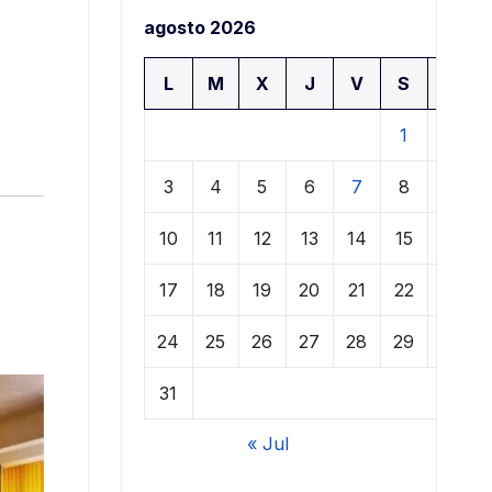
agosto 2026
L
M
X
J
V
S
D
1
2
3
4
5
6
7
8
9
10
11
12
13
14
15
16
17
18
19
20
21
22
23
24
25
26
27
28
29
30
31
« Jul