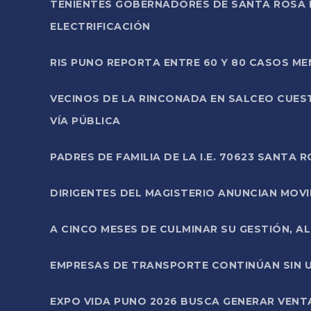
TENIENTES GOBERNADORES DE SANTA ROSA 
ELECTRIFICACIÓN
RIS PUNO REPORTA ENTRE 60 Y 80 CASOS M
VECINOS DE LA RINCONADA EN SALCEO CUES
VÍA PÚBLICA
PADRES DE FAMILIA DE LA I.E. 70623 SANT
DIRIGENTES DEL MAGISTERIO ANUNCIAN MOVILI
A CINCO MESES DE CULMINAR SU GESTIÓN, A
EMPRESAS DE TRANSPORTE CONTINÚAN SIN U
EXPO VIDA PUNO 2026 BUSCA GENERAR VENT