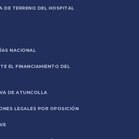
A DE TERRENO DEL HOSPITAL
ÍAS NACIONAL
TE EL FINANCIAMIENTO DEL
IVA DE ATUNCOLLA
ONES LEGALES POR OPOSICIÓN
VE