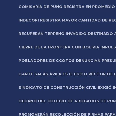
COMISARÍA DE PUNO REGISTRA EN PROMEDIO 
INDECOPI REGISTRA MAYOR CANTIDAD DE RE
RECUPERAN TERRENO INVADIDO DESTINADO 
CIERRE DE LA FRONTERA CON BOLIVIA IMPUL
POBLADORES DE CCOTOS DENUNCIAN PRESUN
DANTE SALAS ÁVILA ES ELEGIDO RECTOR DE 
SINDICATO DE CONSTRUCCIÓN CIVIL EXIGIÓ 
DECANO DEL COLEGIO DE ABOGADOS DE PUNO 
PROMOVERÁN RECOLECCIÓN DE FIRMAS PARA