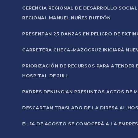
GERENCIA REGIONAL DE DESARROLLO SOCIA
REGIONAL MANUEL NUÑES BUTRÓN
PRESENTAN 23 DANZAS EN PELIGRO DE EXTI
CARRETERA CHECA–MAZOCRUZ INICIARÁ NUEV
PRIORIZACIÓN DE RECURSOS PARA ATENDER E
HOSPITAL DE JULI.
PADRES DENUNCIAN PRESUNTOS ACTOS DE M
DESCARTAN TRASLADO DE LA DIRESA AL HOS
EL 14 DE AGOSTO SE CONOCERÁ A LA EMPRES