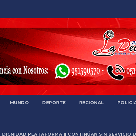
MUNDO
DEPORTE
REGIONAL
POLICI
Y DIGNIDAD PLATAFORMA II CONTINÚAN SIN SERVICIO 