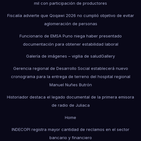
mil con participación de productores
Fiscalía advierte que Qoqawi 2026 no cumplió objetivo de evitar
aglomeración de personas
Funcionario de EMSA Puno niega haber presentado
documentación para obtener estabilidad laboral
Galería de imágenes – vigilia de salud
Gallery
Gerencia regional de Desarrollo Social establecerá nuevo
cronograma para la entrega de terreno del hospital regional
Manuel Nuñes Butrón
Historiador destaca el legado documental de la primera emisora
de radio de Juliaca
Home
INDECOPI registra mayor cantidad de reclamos en el sector
bancario y financiero