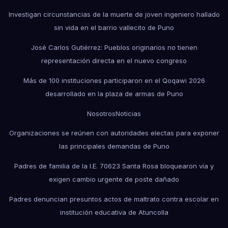
Investigan circunstancias de la muerte de joven ingeniero hallado
sin vida en el barrio vallecito de Puno
José Carlos Gutiérrez: Pueblos originarios no tienen
representación directa en el nuevo congreso
Más de 100 instituciones participaron en el Qoqawi 2026
desarrollado en la plaza de armas de Puno
Nosotros
Noticias
Organizaciones se reúnen con autoridades electas para exponer
las principales demandas de Puno
Padres de familia de la I.E. 70623 Santa Rosa bloquearon vía y
exigen cambio urgente de poste dañado
Padres denuncian presuntos actos de maltrato contra escolar en
institución educativa de Atuncolla