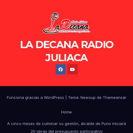
LA DECANA RADIO
JULIACA
Funciona gracias a WordPress
|
Tema: Newsup de
Themeansar
Home
A cinco meses de culminar su gestión, alcalde de Puno iniciará
20 obras del presupuesto participativo