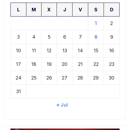
L
M
X
J
V
S
D
1
2
3
4
5
6
7
8
9
10
11
12
13
14
15
16
17
18
19
20
21
22
23
24
25
26
27
28
29
30
31
« Jul