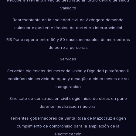
Vallecito
Representante de la sociedad civil de Azángaro demanda
culminar expediente técnico de carretera interprovincial
RIS Puno reporta entre 60 y 80 casos mensuales de mordeduras
de perro a personas
Services
Servicios higiénicos del mercado Unión y Dignidad plataforma II
continúan sin servicio de agua y desagüe a cinco meses de su
inauguración
Sindicato de construcción civil exigió inicio de obras en puno
durante movilización nacional
Tenientes gobernadores de Santa Rosa de Mazocruz exigen
cumplimiento de compromiso para la ampliación de la
electrificación