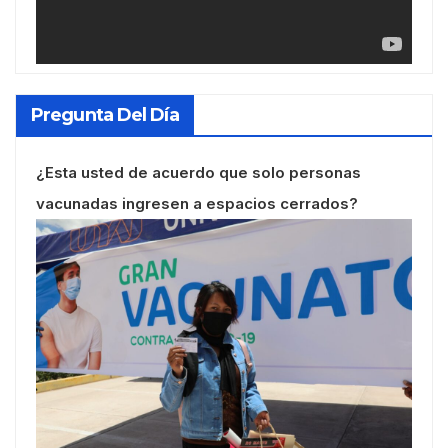
Pregunta Del Día
¿Esta usted de acuerdo que solo personas
vacunadas ingresen a espacios cerrados?