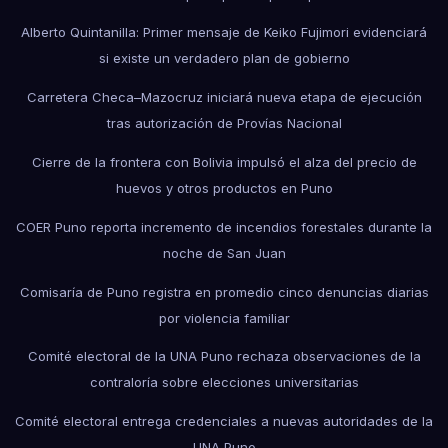
Alberto Quintanilla: Primer mensaje de Keiko Fujimori evidenciará
si existe un verdadero plan de gobierno
Carretera Checa–Mazocruz iniciará nueva etapa de ejecución
tras autorización de Provías Nacional
Cierre de la frontera con Bolivia impulsó el alza del precio de
huevos y otros productos en Puno
COER Puno reporta incremento de incendios forestales durante la
noche de San Juan
Comisaría de Puno registra en promedio cinco denuncias diarias
por violencia familiar
Comité electoral de la UNA Puno rechaza observaciones de la
contraloría sobre elecciones universitarias
Comité electoral entrega credenciales a nuevas autoridades de la
UNA Puno