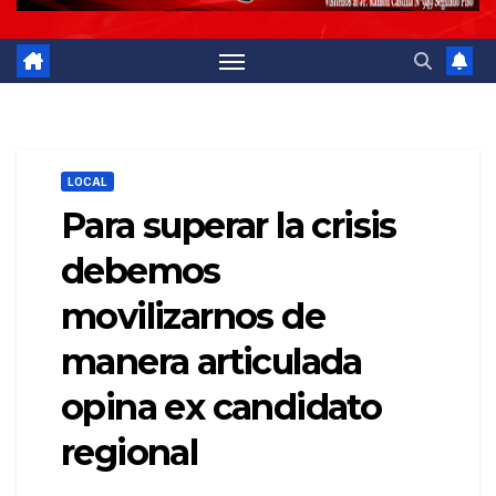
LOCAL
Para superar la crisis
debemos
movilizarnos de
manera articulada
opina ex candidato
regional