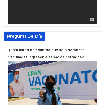
Pregunta Del Día
¿Esta usted de acuerdo que solo personas
vacunadas ingresen a espacios cerrados?