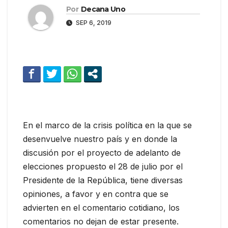
Por
Decana Uno
SEP 6, 2019
En el marco de la crisis política en la que se
desenvuelve nuestro país y en donde la
discusión por el proyecto de adelanto de
elecciones propuesto el 28 de julio por el
Presidente de la República, tiene diversas
opiniones, a favor y en contra que se
advierten en el comentario cotidiano, los
comentarios no dejan de estar presente.