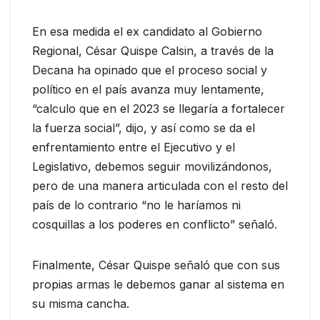
En esa medida el ex candidato al Gobierno
Regional, César Quispe Calsin, a través de la
Decana ha opinado que el proceso social y
político en el país avanza muy lentamente,
“calculo que en el 2023 se llegaría a fortalecer
la fuerza social”, dijo, y así como se da el
enfrentamiento entre el Ejecutivo y el
Legislativo, debemos seguir movilizándonos,
pero de una manera articulada con el resto del
país de lo contrario “no le haríamos ni
cosquillas a los poderes en conflicto” señaló.
Finalmente, César Quispe señaló que con sus
propias armas le debemos ganar al sistema en
su misma cancha.