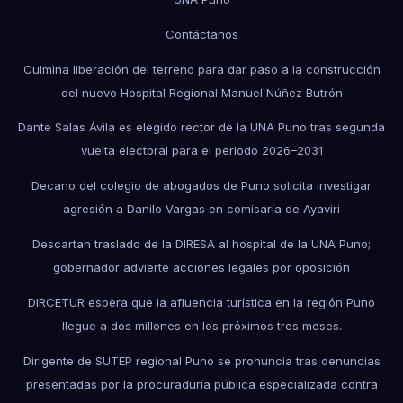
Contáctanos
Culmina liberación del terreno para dar paso a la construcción
del nuevo Hospital Regional Manuel Núñez Butrón
Dante Salas Ávila es elegido rector de la UNA Puno tras segunda
vuelta electoral para el periodo 2026–2031
Decano del colegio de abogados de Puno solicita investigar
agresión a Danilo Vargas en comisaría de Ayaviri
Descartan traslado de la DIRESA al hospital de la UNA Puno;
gobernador advierte acciones legales por oposición
DIRCETUR espera que la afluencia turística en la región Puno
llegue a dos millones en los próximos tres meses.
Dirigente de SUTEP regional Puno se pronuncia tras denuncias
presentadas por la procuraduría pública especializada contra