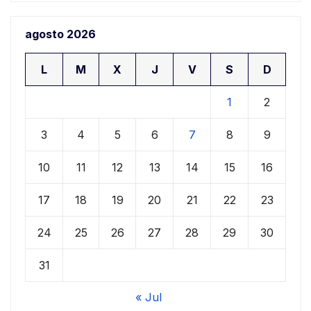
agosto 2026
L
M
X
J
V
S
D
1
2
3
4
5
6
7
8
9
10
11
12
13
14
15
16
17
18
19
20
21
22
23
24
25
26
27
28
29
30
31
« Jul