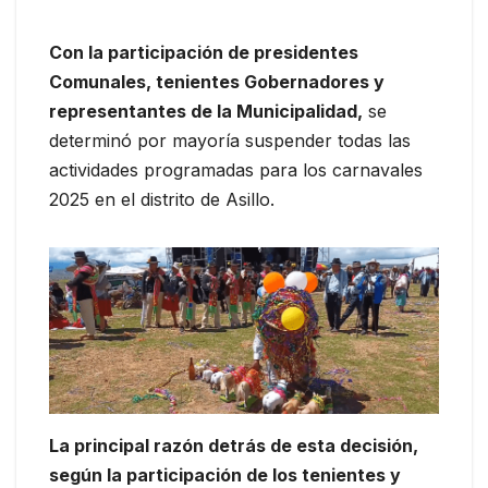
Con la participación de presidentes
Comunales, tenientes Gobernadores y
representantes de la Municipalidad,
se
determinó por mayoría suspender todas las
actividades programadas para los carnavales
2025 en el distrito de Asillo.
La principal razón detrás de esta decisión,
según la participación de los tenientes y