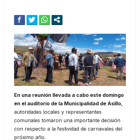
En una reunión llevada a cabo este domingo
en el auditorio de la Municipalidad de Asillo,
autoridades locales y representantes
comunales tomaron una importante decisión
con respecto a la festividad de carnavales del
próximo año.