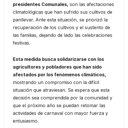
presidentes Comunales,
son las afectaciones
climatológicas que han sufrido sus cultivos de
panllevar. Ante esta situación, se priorizó la
recuperación de los cultivos y el sustento de
las familias, dejando de lado las celebraciones
festivas.
Esta medida busca solidarizarse con los
agricultores y pobladores que han sido
afectados por los fenómenos climáticos,
mostrando un compromiso con la difícil
situación que atraviesan. Se espera que esta
decisión sea comprendida por la comunidad y
que el próximo año se puedan retomar las
actividades de carnaval con mayor fuerza y
entusiasmo.