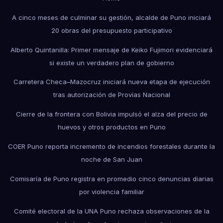
A cinco meses de culminar su gestión, alcalde de Puno iniciará
20 obras del presupuesto participativo
Alberto Quintanilla: Primer mensaje de Keiko Fujimori evidenciará
si existe un verdadero plan de gobierno
Carretera Checa–Mazocruz iniciará nueva etapa de ejecución
tras autorización de Provías Nacional
Cierre de la frontera con Bolivia impulsó el alza del precio de
huevos y otros productos en Puno
COER Puno reporta incremento de incendios forestales durante la
noche de San Juan
Comisaría de Puno registra en promedio cinco denuncias diarias
por violencia familiar
Comité electoral de la UNA Puno rechaza observaciones de la