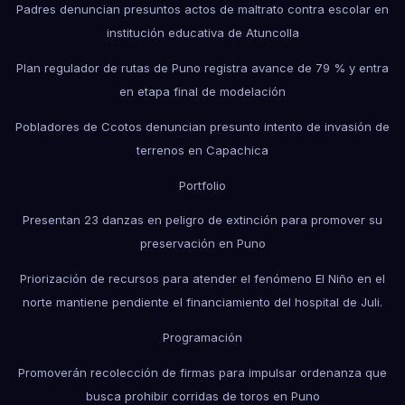
Padres denuncian presuntos actos de maltrato contra escolar en
institución educativa de Atuncolla
Plan regulador de rutas de Puno registra avance de 79 % y entra
en etapa final de modelación
Pobladores de Ccotos denuncian presunto intento de invasión de
terrenos en Capachica
Portfolio
Presentan 23 danzas en peligro de extinción para promover su
preservación en Puno
Priorización de recursos para atender el fenómeno El Niño en el
norte mantiene pendiente el financiamiento del hospital de Juli.
Programación
Promoverán recolección de firmas para impulsar ordenanza que
busca prohibir corridas de toros en Puno