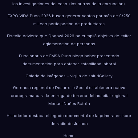
las investigaciones del caso «los burros de la corrupción»
EXPO VIDA Puno 2026 busca generar ventas por más de S/250
mil con participación de productores
Fiscalía advierte que Qoqawi 2026 no cumplió objetivo de evitar
aglomeración de personas
Funcionario de EMSA Puno niega haber presentado
documentación para obtener estabilidad laboral
Galería de imágenes – vigilia de salud
Gallery
Gerencia regional de Desarrollo Social establecerá nuevo
cronograma para la entrega de terreno del hospital regional
Manuel Nuñes Butrón
Historiador destaca el legado documental de la primera emisora
de radio de Juliaca
Home