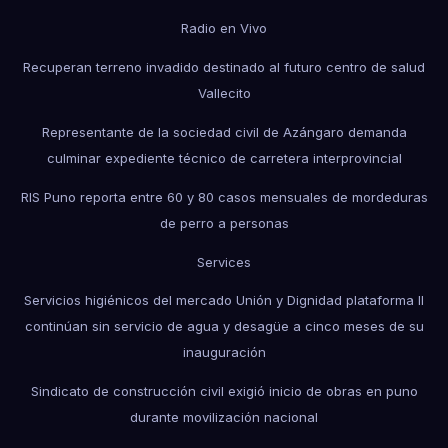
Radio en Vivo
Recuperan terreno invadido destinado al futuro centro de salud
Vallecito
Representante de la sociedad civil de Azángaro demanda
culminar expediente técnico de carretera interprovincial
RIS Puno reporta entre 60 y 80 casos mensuales de mordeduras
de perro a personas
Services
Servicios higiénicos del mercado Unión y Dignidad plataforma II
continúan sin servicio de agua y desagüe a cinco meses de su
inauguración
Sindicato de construcción civil exigió inicio de obras en puno
durante movilización nacional