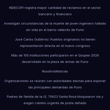
INDECOPI registra mayor cantidad de reclamos en el sector
bancario y financiero
Investigan circunstancias de la muerte de joven ingeniero hallado
sin vida en el barrio vallecito de Puno
José Carlos Gutiérrez: Pueblos originarios no tienen
representación directa en el nuevo congreso
Más de 100 instituciones participaron en el Qoqawi 2026
desarrollado en la plaza de armas de Puno
Nosotros
Noticias
Organizaciones se reúnen con autoridades electas para exponer
las principales demandas de Puno
Padres de familia de la I.E. 70623 Santa Rosa bloquearon vía y
exigen cambio urgente de poste dañado